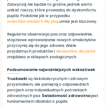
Zazwyczaj nie będzie to groźne, jednak warto
unikać rzeczy, które prowadzą do dyskomfortu
pupila. Podobnie jak w przypadku
orzechów włoskich dla psa
, umiar jest kluczowy.
Regularna obserwacja psa oraz odpowiednie,
stopniowe wprowadzanie nowych smakołyków
przyczynią się do jego zdrowia. Wiele
przydatnych produktów i
akcesoriów dla psów
znajdziesz w sklepach zoologicznych.
Podsumowanie najważniejszych wskazówek
Truskawki
są niskokalorycznym i zdrowym
przysmakiem, ale pamiętaj o odpowiednich
porcjach oraz indywidualnych potrzebach
zdrowotnych psa.
Świadomość zdrowotna
jest
fundamentem dbałości o pupila.