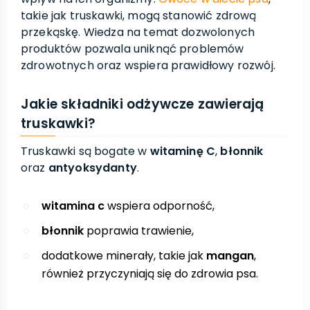
takie jak truskawki, mogą stanowić zdrową
przekąskę. Wiedza na temat dozwolonych
produktów pozwala uniknąć problemów
zdrowotnych oraz wspiera prawidłowy rozwój.
Jakie składniki odżywcze zawierają
truskawki?
Truskawki są bogate w
witaminę C
,
błonnik
oraz
antyoksydanty
.
witamina c
wspiera odporność,
błonnik
poprawia trawienie,
dodatkowe minerały, takie jak
mangan
,
również przyczyniają się do zdrowia psa.