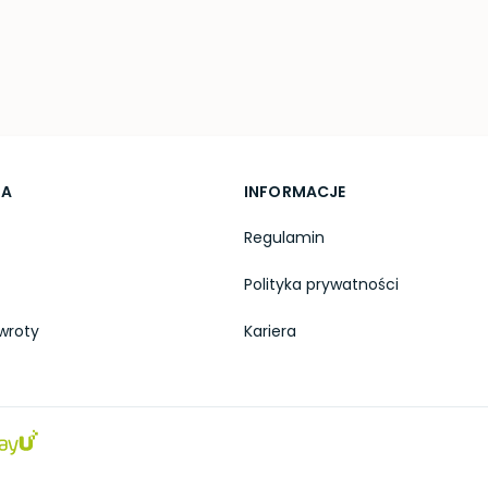
TA
INFORMACJE
Regulamin
Polityka prywatności
wroty
Kariera