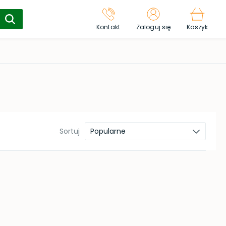
Kontakt
Zaloguj się
Koszyk
Sortuj
Popularne