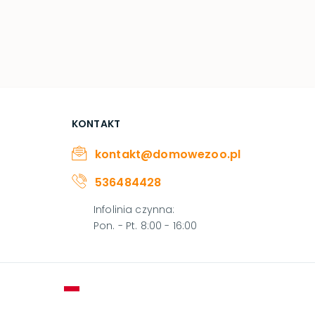
KONTAKT
kontakt@domowezoo.pl
536484428
Infolinia czynna
:
Pon. - Pt. 8:00 - 16:00