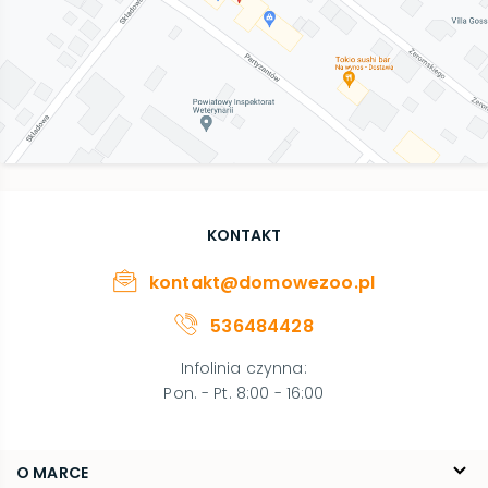
KONTAKT
kontakt@domowezoo.pl
536484428
Infolinia czynna
:
Pon. - Pt. 8:00 - 16:00
O MARCE