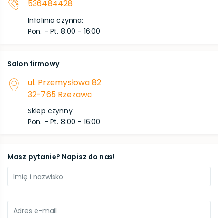
536484428
Infolinia czynna
:
Pon. - Pt. 8:00 - 16:00
Salon firmowy
ul. Przemysłowa 82
32-765 Rzezawa
Sklep czynny
:
Pon. - Pt. 8:00 - 16:00
Masz pytanie? Napisz do nas!
Imię i nazwisko
Adres e-mail