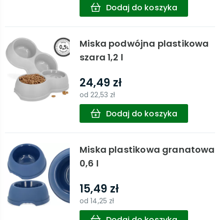
Dodaj do koszyka
Miska podwójna plastikowa
szara 1,2 l
24,49 zł
od
22,53 zł
Dodaj do koszyka
Miska plastikowa granatowa
0,6 l
15,49 zł
od
14,25 zł
Dodaj do koszyka