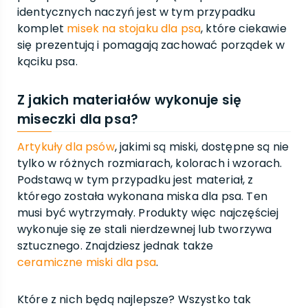
identycznych naczyń jest w tym przypadku
komplet
misek na stojaku dla psa
, które ciekawie
się prezentują i pomagają zachować porządek w
kąciku psa.
Z jakich materiałów wykonuje się
miseczki dla psa?
Artykuły dla psów
, jakimi są miski, dostępne są nie
tylko w różnych rozmiarach, kolorach i wzorach.
Podstawą w tym przypadku jest materiał, z
którego została wykonana miska dla psa. Ten
musi być wytrzymały. Produkty więc najczęściej
wykonuje się ze stali nierdzewnej lub tworzywa
sztucznego. Znajdziesz jednak także
ceramiczne miski dla psa
.
Które z nich będą najlepsze? Wszystko tak