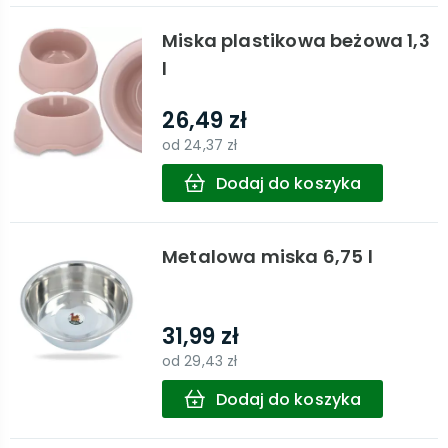
Miska plastikowa beżowa 1,3
l
26,49 zł
od
24,37 zł
Dodaj do koszyka
Metalowa miska 6,75 l
31,99 zł
od
29,43 zł
Dodaj do koszyka