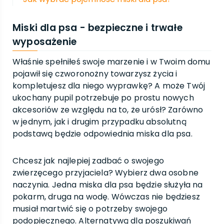
Miski dla psa - bezpieczne i trwałe
wyposażenie
Właśnie spełniłeś swoje marzenie i w Twoim domu
pojawił się czworonożny towarzysz życia i
kompletujesz dla niego wyprawkę? A może Twój
ukochany pupil potrzebuje po prostu nowych
akcesoriów ze względu na to, że urósł? Zarówno
w jednym, jak i drugim przypadku absolutną
podstawą będzie odpowiednia miska dla psa.
Chcesz jak najlepiej zadbać o swojego
zwierzęcego przyjaciela? Wybierz dwa osobne
naczynia. Jedna miska dla psa będzie służyła na
pokarm, druga na wodę. Wówczas nie będziesz
musiał martwić się o potrzeby swojego
podopiecznego. Alternatywą dla poszukiwań