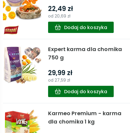
22,49 zł
od
20,69 zł
Dodaj do koszyka
Expert karma dla chomika
750 g
29,99 zł
od
27,59 zł
Dodaj do koszyka
Karmeo Premium - karma
dla chomika 1 kg