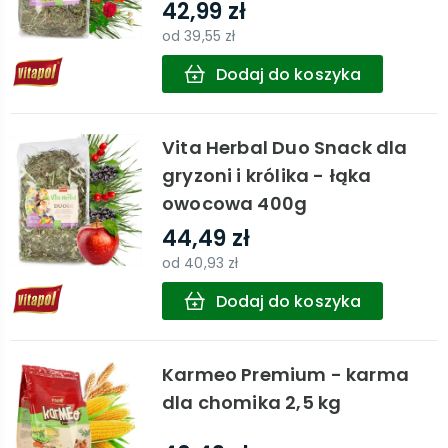
42,99 zł
od
39,55 zł
Dodaj do koszyka
Vita Herbal Duo Snack dla
gryzoni i królika - łąka
owocowa 400g
44,49 zł
od
40,93 zł
Dodaj do koszyka
Karmeo Premium - karma
dla chomika 2,5 kg