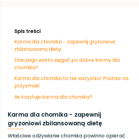
Spis treści
Karma dla chomika - zapewnij gryzoniowi
zbilansowaną dietę
Dlaczego warto sięgać po dobre karmy dla
chomika?
Karma dla chomika to nie wszystko! Postaw na
przysmaki
Ile kosztuje karma dla chomika?
Karma dla chomika - zapewnij
gryzoniowi zbilansowaną dietę
Właściwe odżywianie chomika powinno opierać