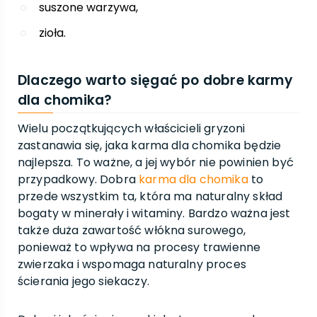
suszone warzywa,
zioła.
Dlaczego warto sięgać po dobre karmy
dla chomika?
Wielu początkujących właścicieli gryzoni
zastanawia się, jaka karma dla chomika będzie
najlepsza. To ważne, a jej wybór nie powinien być
przypadkowy. Dobra
karma dla chomika
to
przede wszystkim ta, która ma naturalny skład
bogaty w minerały i witaminy. Bardzo ważna jest
także duża zawartość włókna surowego,
ponieważ to wpływa na procesy trawienne
zwierzaka i wspomaga naturalny proces
ścierania jego siekaczy.