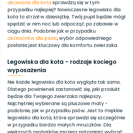
akcesoria dla kota
sprawdzą się w tym
przypadku najlepiej? Nowoczesne legowisko dla
kota to strzał w dziesiątkę. Twój pupil będzie mógł
spędzić w nim noc lub odpocząć po zabawie w
ciągu dnia. Podobnie jak w przypadku
akcesoriów dla psów
, wybór odpowiedniego
posłania jest kluczowy dla komfortu zwierzaka.
Legowiska dla kota - rodzaje kociego
wyposażenia
Nie każde legowisko dla kota wygląda tak samo.
Dlatego powinieneś zastanowić się, jaki produkt
będzie dla Twojego zwierzaka najlepszy.
Najchętniej wybierane są pluszowe maty -
podobnie, jak w przypadku psów. Jest to miękkie
legowisko dla kota, które sprawdzi się szczególnie
w przypadku bardzo małych mruczków. Dla
większych osobników możesz natomiast wybrać