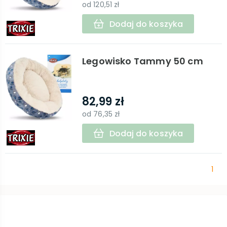
od
120,51 zł
Dodaj do koszyka
Legowisko Tammy 50 cm
82,99 zł
od
76,35 zł
Dodaj do koszyka
1