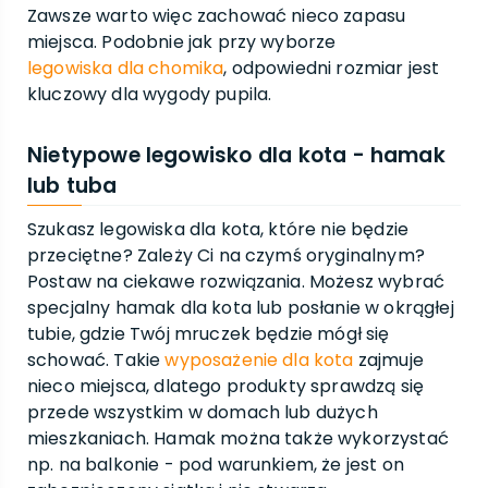
Zawsze warto więc zachować nieco zapasu
miejsca. Podobnie jak przy wyborze
legowiska dla chomika
, odpowiedni rozmiar jest
kluczowy dla wygody pupila.
Nietypowe legowisko dla kota - hamak
lub tuba
Szukasz legowiska dla kota, które nie będzie
przeciętne? Zależy Ci na czymś oryginalnym?
Postaw na ciekawe rozwiązania. Możesz wybrać
specjalny hamak dla kota lub posłanie w okrągłej
tubie, gdzie Twój mruczek będzie mógł się
schować. Takie
wyposażenie dla kota
zajmuje
nieco miejsca, dlatego produkty sprawdzą się
przede wszystkim w domach lub dużych
mieszkaniach. Hamak można także wykorzystać
np. na balkonie - pod warunkiem, że jest on