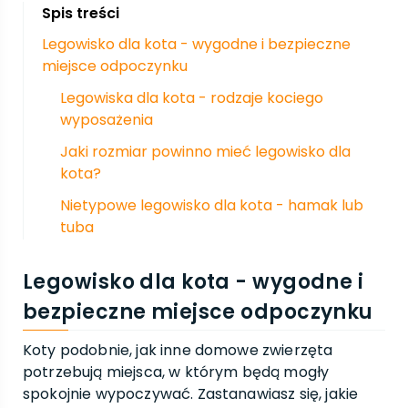
Spis treści
Legowisko dla kota - wygodne i bezpieczne
miejsce odpoczynku
Legowiska dla kota - rodzaje kociego
wyposażenia
Jaki rozmiar powinno mieć legowisko dla
kota?
Nietypowe legowisko dla kota - hamak lub
tuba
Legowisko dla kota - wygodne i
bezpieczne miejsce odpoczynku
Koty podobnie, jak inne domowe zwierzęta
potrzebują miejsca, w którym będą mogły
spokojnie wypoczywać. Zastanawiasz się, jakie