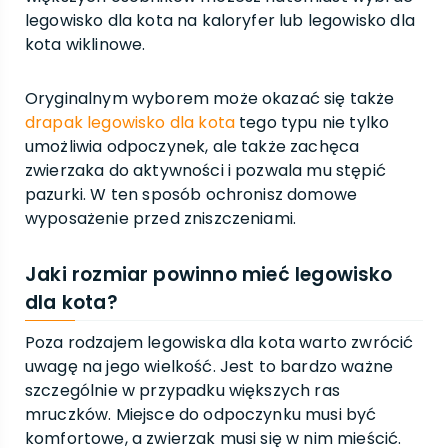
legowisko dla kota na kaloryfer lub legowisko dla
kota wiklinowe.
Oryginalnym wyborem może okazać się także
drapak legowisko dla kota
tego typu nie tylko
umożliwia odpoczynek, ale także zachęca
zwierzaka do aktywności i pozwala mu stępić
pazurki. W ten sposób ochronisz domowe
wyposażenie przed zniszczeniami.
Jaki rozmiar powinno mieć legowisko
dla kota?
Poza rodzajem legowiska dla kota warto zwrócić
uwagę na jego wielkość. Jest to bardzo ważne
szczególnie w przypadku większych ras
mruczków. Miejsce do odpoczynku musi być
komfortowe, a zwierzak musi się w nim mieścić.