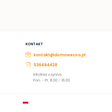
KONTAKT
kontakt@domowezoo.pl
536484428
Infolinia czynna
:
Pon. - Pt. 8:00 - 16:00