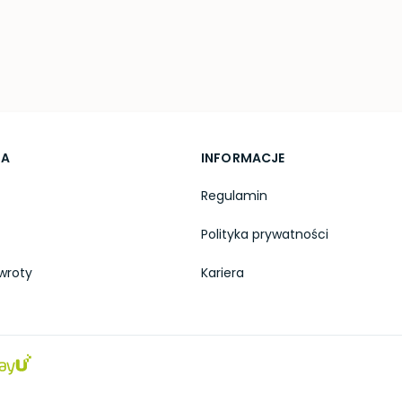
TA
INFORMACJE
Regulamin
Polityka prywatności
wroty
Kariera