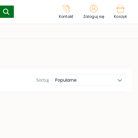
Kontakt
Zaloguj się
Koszyk
Sortuj
Popularne