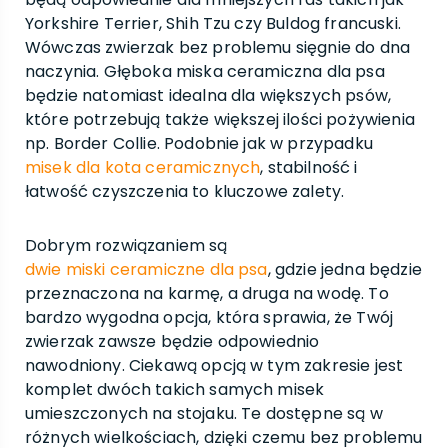
Yorkshire Terrier, Shih Tzu czy Buldog francuski.
Wówczas zwierzak bez problemu sięgnie do dna
naczynia. Głęboka miska ceramiczna dla psa
będzie natomiast idealna dla większych psów,
które potrzebują także większej ilości pożywienia
np. Border Collie. Podobnie jak w przypadku
misek dla kota ceramicznych
, stabilność i
łatwość czyszczenia to kluczowe zalety.
Dobrym rozwiązaniem są
dwie miski ceramiczne dla psa
, gdzie jedna będzie
przeznaczona na karmę, a druga na wodę. To
bardzo wygodna opcja, która sprawia, że Twój
zwierzak zawsze będzie odpowiednio
nawodniony. Ciekawą opcją w tym zakresie jest
komplet dwóch takich samych misek
umieszczonych na stojaku. Te dostępne są w
różnych wielkościach, dzięki czemu bez problemu