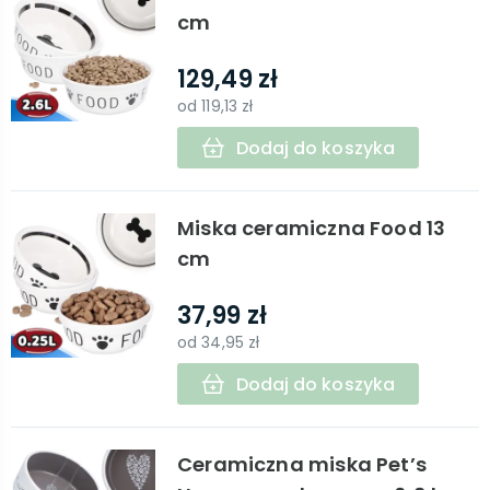
cm
129,49 zł
od
119,13 zł
Dodaj do koszyka
Miska ceramiczna Food 13
cm
37,99 zł
od
34,95 zł
Dodaj do koszyka
Ceramiczna miska Pet’s