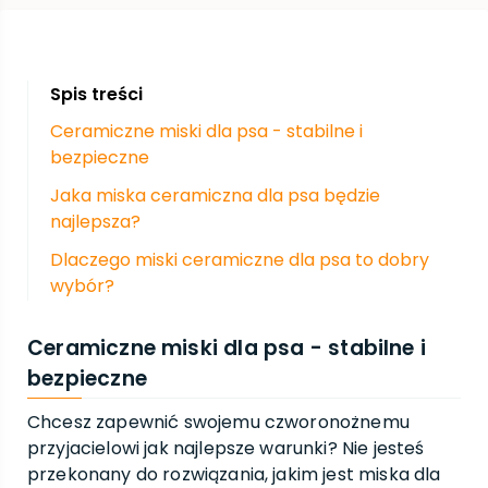
Spis treści
Ceramiczne miski dla psa - stabilne i
bezpieczne
Jaka miska ceramiczna dla psa będzie
najlepsza?
Dlaczego miski ceramiczne dla psa to dobry
wybór?
Ceramiczne miski dla psa - stabilne i
bezpieczne
Chcesz zapewnić swojemu czworonożnemu
przyjacielowi jak najlepsze warunki? Nie jesteś
przekonany do rozwiązania, jakim jest miska dla