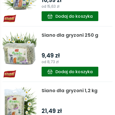
16,99 zł
od
15,63 zł
Dodaj do koszyka
Siano dla gryzoni 250 g
9,49 zł
od
8,73 zł
Dodaj do koszyka
Siano dla gryzoni 1,2 kg
21,49 zł