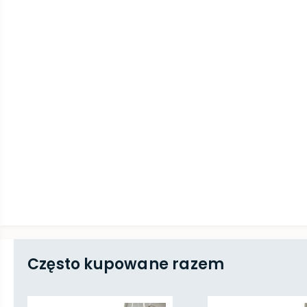
Często kupowane razem