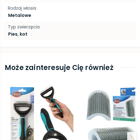
Rodzaj włosia
Metalowe
Typ zwierzęcia
Pies, kot
Może zainteresuje Cię również