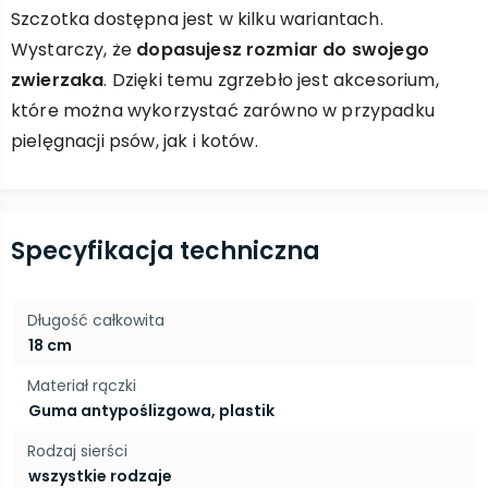
Szczotka dostępna jest w kilku wariantach.
Wystarczy, że
dopasujesz rozmiar do swojego
zwierzaka
. Dzięki temu zgrzebło jest akcesorium,
które można wykorzystać zarówno w przypadku
pielęgnacji psów, jak i kotów.
Specyfikacja techniczna
Długość całkowita
18 cm
Materiał rączki
Guma antypoślizgowa, plastik
Rodzaj sierści
wszystkie rodzaje