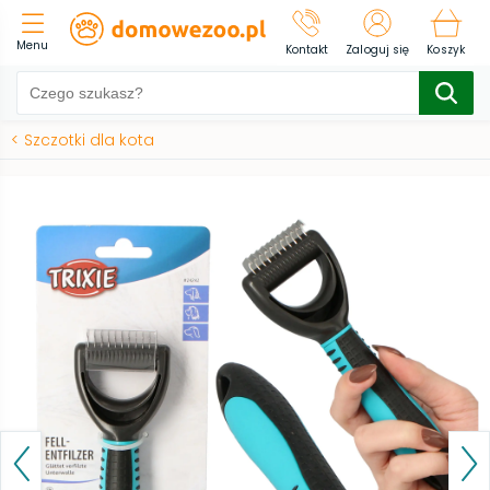
Menu
Kontakt
Zaloguj się
Koszyk
<
Szczotki dla kota