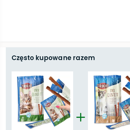
Często kupowane razem