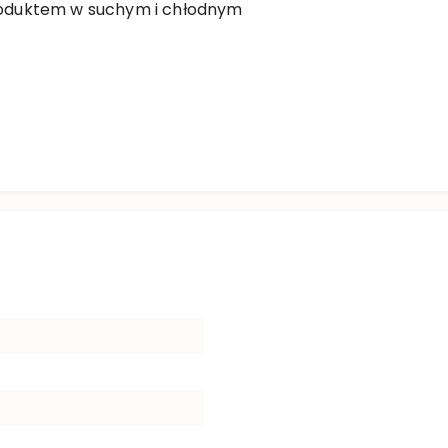
oduktem w suchym i chłodnym