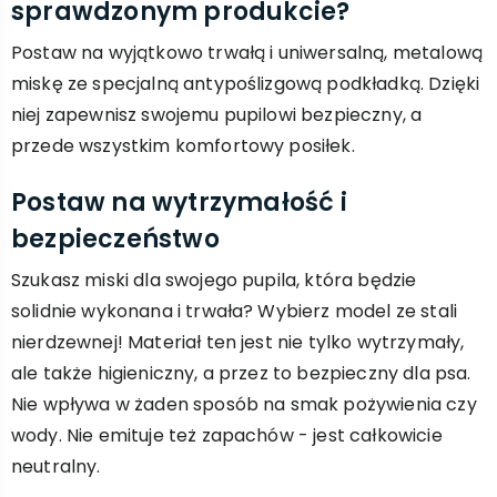
sprawdzonym produkcie?
Postaw na wyjątkowo trwałą i uniwersalną, metalową
miskę ze specjalną antypoślizgową podkładką. Dzięki
niej zapewnisz swojemu pupilowi bezpieczny, a
przede wszystkim komfortowy posiłek.
Postaw na wytrzymałość i
bezpieczeństwo
Szukasz miski dla swojego pupila, która będzie
solidnie wykonana i trwała? Wybierz model ze stali
nierdzewnej! Materiał ten jest nie tylko wytrzymały,
ale także higieniczny, a przez to bezpieczny dla psa.
Nie wpływa w żaden sposób na smak pożywienia czy
wody. Nie emituje też zapachów - jest całkowicie
neutralny.