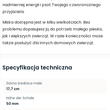
nadmiernej energii i psot Twojego czworonożnego
przyjaciela.
Miska dostępna jest w kilku wielkościach. Bez
problemu dopasujesz ją do potrzeb małego pieska,
jak i większych zwierząt. W razie konieczności może
także posłużyć dla innych domowych zwierząt.
Specyfikacja techniczna
Górna średnica miski
17,7 cm
Höhe der Schale
50 mm