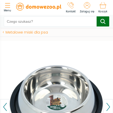
Menu
Kontakt
Zaloguj się
Koszyk
<
Metalowe miski dla psa