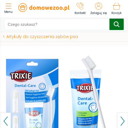
Menu
Kontakt
Zaloguj się
Koszyk
<
Artykuły do czyszczenia zębów psa