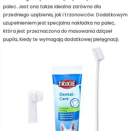
palec. Jest ona także idealna zarówno dla
przedniego uzębienia, jak i trzonowców. Dodatkowym
uzupełnieniem jest specjalna nakładka na palec,
która jest przeznaczona do masowania dziąseł
pupila, kiedy te wymagają dodatkowej pielęgnacji.