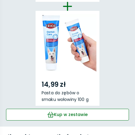
14,99 zł
Pasta do zębów o
smaku wołowiny 100 g
Kup w zestawie