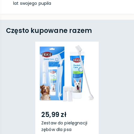
lat swojego pupila
Często kupowane razem
25,99 zł
Zestaw do pielęgnacji
zębów dla psa