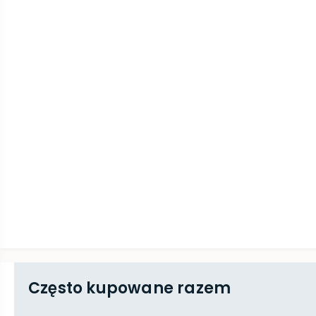
Często kupowane razem