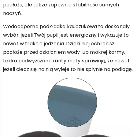
podłożu, ale także zapewnia stabilność samych
naczyń.
Wodoodporna podkładka kauczukowa to doskonały
wybór, jeżeli Twój pupil jest energiczny i wykazuje to
nawet w trakcie jedzenia. Dzięki niej ochronisz
podłoże przed działaniem wody lub mokrej karmy.
Lekko podwyższone ranty maty sprawiają, że nawet
jeżeli ciecz się na nią wyleje to nie spłynie na podłogę.