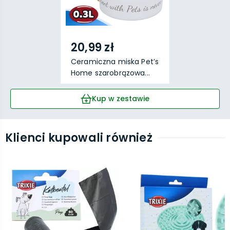
20,99 zł
Ceramiczna miska Pet’s
Home szarobrązowa...
Kup w zestawie
Klienci kupowali również