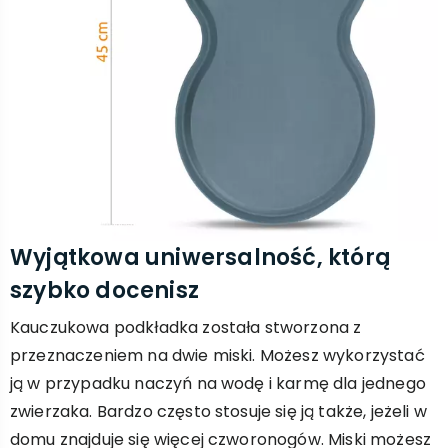
Wyjątkowa uniwersalność, którą
szybko docenisz
Kauczukowa podkładka została stworzona z
przeznaczeniem na dwie miski. Możesz wykorzystać
ją w przypadku naczyń na wodę i karmę dla jednego
zwierzaka. Bardzo często stosuje się ją także, jeżeli w
domu znajduje się więcej czworonogów. Miski możesz