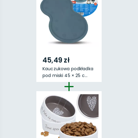
45,49 zł
Kauczukowa podkładka
pod miski 45 × 25 c...