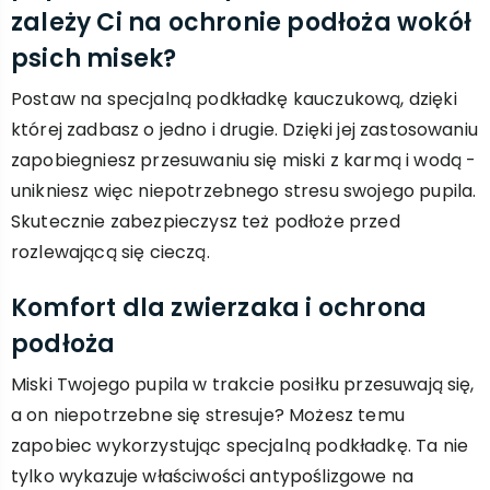
zależy Ci na ochronie podłoża wokół
psich misek?
Postaw na specjalną podkładkę kauczukową, dzięki
której zadbasz o jedno i drugie. Dzięki jej zastosowaniu
zapobiegniesz przesuwaniu się miski z karmą i wodą -
unikniesz więc niepotrzebnego stresu swojego pupila.
Skutecznie zabezpieczysz też podłoże przed
rozlewającą się cieczą.
Komfort dla zwierzaka i ochrona
podłoża
Miski Twojego pupila w trakcie posiłku przesuwają się,
a on niepotrzebne się stresuje? Możesz temu
zapobiec wykorzystując specjalną podkładkę. Ta nie
tylko wykazuje właściwości antypoślizgowe na