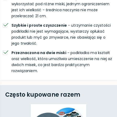
wykorzystać pod różne miski, jednym ograniczeniem
jest ich wielkość - średnica naczynia nie może
przekraczać 21 cm.
Szybkie i proste czyszczenie
- utrzymanie czystości
podkładki nie jest wymagające, wystarczy opłukać
produkt lub myć go zmywarce, nie obawiając się o
jego trwałość.
Przeznaczona na dwie miski
- podkładka ma kształt
oraz wielkość, która umożliwia umieszczenie na niej aż
dwóch misek, co jest bardzo praktycznym
rozwiązaniem.
Często kupowane razem