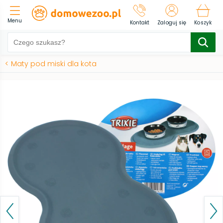
Menu
Kontakt
Zaloguj się
Koszyk
<
Maty pod miski dla kota