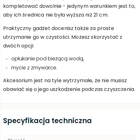
kompletować dowolnie - jedynym warunkiem jest to,
aby ich średnica nie była wyższa niż 21 cm.
Praktyczny gadżet docenisz także za proste
utrzymanie go w czystości. Możesz skorzystać z
dwóch opcji:
opłukanie pod bieżącą wodą,
mycie z zmywarce.
Akcesorium jest na tyle wytrzymałe, że nie musisz
obawiać się o jego uszkodzenie podczas czyszczenia.
Specyfikacja techniczna