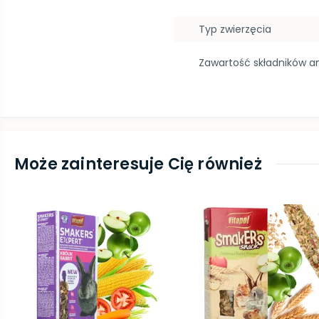
Typ zwierzęcia
Zawartość składników a
Może zainteresuje Cię również