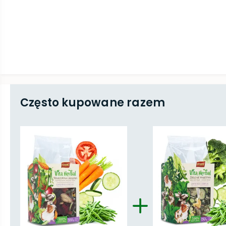
Często kupowane razem