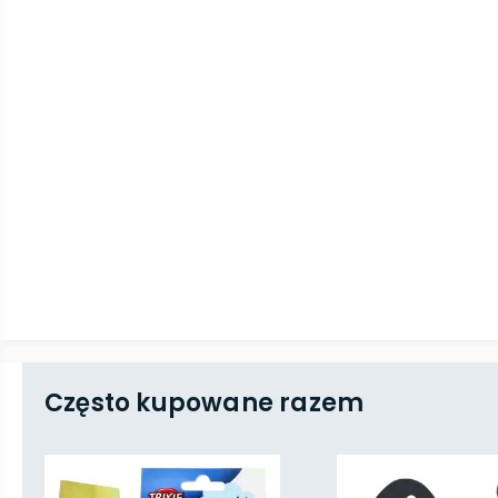
Często kupowane razem