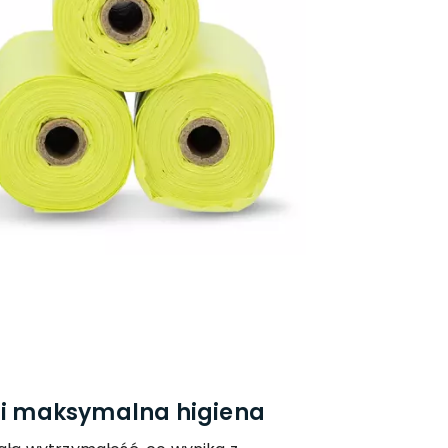
ć i maksymalna higiena