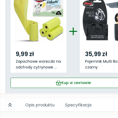
9,99 zł
35,99 zł
Zapachowe woreczki na
Pojemnik Multi Bo
odchody cytrynowe ...
czarny
Kup w zestawie
Opis produktu
Specyfikacja