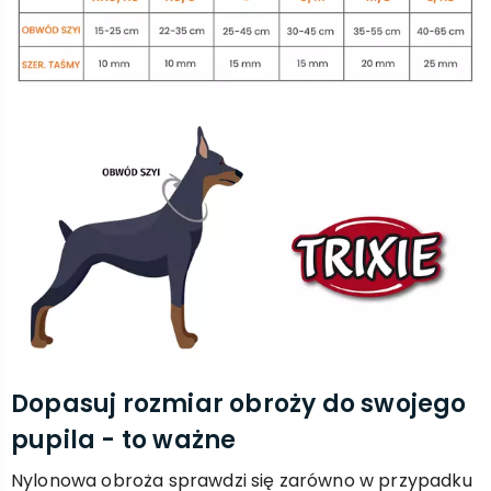
Dopasuj rozmiar obroży do swojego
pupila - to ważne
Nylonowa obroża sprawdzi się zarówno w przypadku