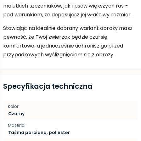
malutkich szczeniaków, jak i psów większych ras -
pod warunkiem, że dopasujesz jej właściwy rozmiar.
Stawiając na idealnie dobrany wariant obroży masz
pewność, że Twój zwierzak będzie czuł się
komfortowo, a jednocześnie uchronisz go przed
przypadkowych wyślizgnięciem się z obroży.
Specyfikacja techniczna
Kolor
Czarny
Materiał
Taśma parciana, poliester