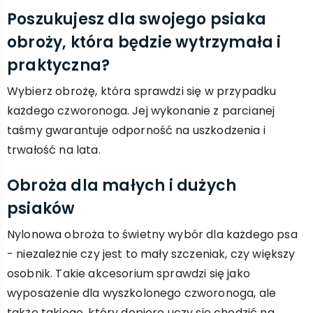
Poszukujesz dla swojego psiaka
obroży, która będzie wytrzymała i
praktyczna?
Wybierz obrożę, która sprawdzi się w przypadku
każdego czworonoga. Jej wykonanie z parcianej
taśmy gwarantuje odporność na uszkodzenia i
trwałość na lata.
Obroża dla małych i dużych
psiaków
Nylonowa obroża to świetny wybór dla każdego psa
- niezależnie czy jest to mały szczeniak, czy większy
osobnik. Takie akcesorium sprawdzi się jako
wyposażenie dla wyszkolonego czworonoga, ale
także takiego, który dopiero uczy się chodzić na