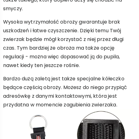
smyczy.
Wysoka wytrzymałość obroży gwarantuje brak
uszkodzeń i łatwe czyszczenie. Dzięki temu Twój
zwierzak będzie mógł korzystać z niej przez długi
czas. Tym bardziej że obroża ma także opcję
regulacji - można więc dopasować ją do pupila,
nawet kiedy ten jeszcze rośnie.
Bardzo dużą zaletą jest także specjalne kółeczko
będące częścią obroży. Możesz do niego przypiąć
adresówkę z danymi kontaktowymi, która jest
przydatna w momencie zagubienia zwierzaka.