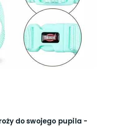
oży do swojego pupila -