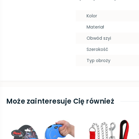
Kolor
Materiał
Obwód szyi
Szerokość
Typ obroży
Może zainteresuje Cię również