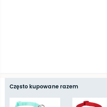
Często kupowane razem