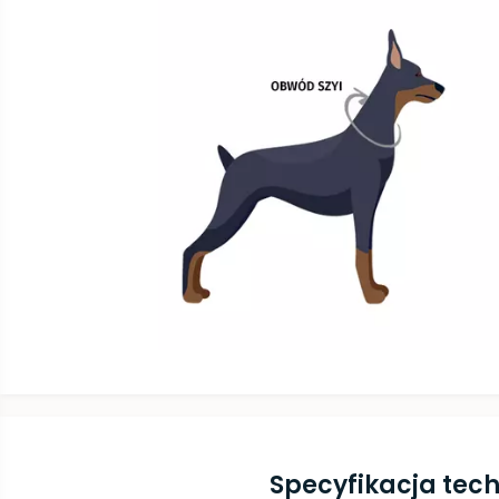
Specyfikacja tec