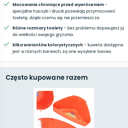
Mocowanie chroniące przed wywróceniem
-
specjalne haczyki i drucik pozwalają przymocować
toaletę, dzięki czemu się nie przemieszcza.
Różne rozmiary toalety
- bez problemu dopasujesz ją
do wielkości swojego gryzonia.
Kilka wariantów kolorystycznych
- kuweta dostępna
jest w różnych barwach, są one wysyłane losowo.
Często kupowane razem