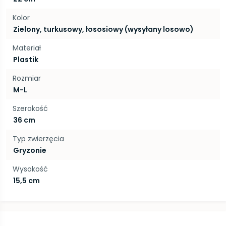
Kolor
Zielony, turkusowy, łososiowy (wysyłany losowo)
Materiał
Plastik
Rozmiar
M-L
Szerokość
36 cm
Typ zwierzęcia
Gryzonie
Wysokość
15,5 cm