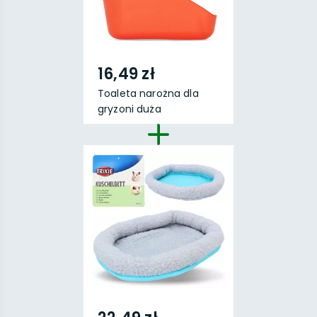
16,49 zł
Toaleta narożna dla
gryzoni duża