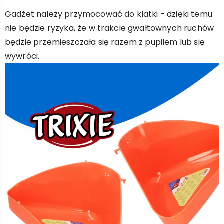
Gadżet należy przymocować do klatki - dzięki temu
nie będzie ryzyka, że w trakcie gwałtownych ruchów
będzie przemieszczała się razem z pupilem lub się
wywróci.