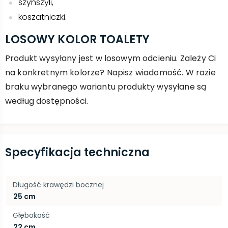
szynszyli,
koszatniczki.
LOSOWY KOLOR TOALETY
Produkt wysyłany jest w losowym odcieniu. Zależy Ci
na konkretnym kolorze? Napisz wiadomość. W razie
braku wybranego wariantu produkty wysyłane są
według dostępności.
Specyfikacja techniczna
Długość krawędzi bocznej
25 cm
Głębokość
22 cm