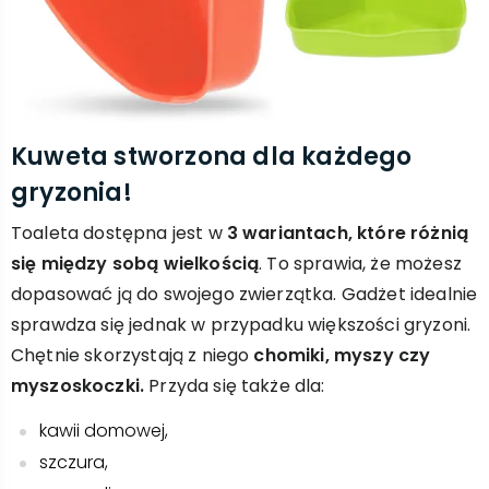
Kuweta stworzona dla każdego
gryzonia!
Toaleta dostępna jest w
3 wariantach, które różnią
się między sobą wielkością
. To sprawia, że możesz
dopasować ją do swojego zwierzątka. Gadżet idealnie
sprawdza się jednak w przypadku większości gryzoni.
Chętnie skorzystają z niego
chomiki, myszy czy
myszoskoczki.
Przyda się także dla:
kawii domowej,
szczura,