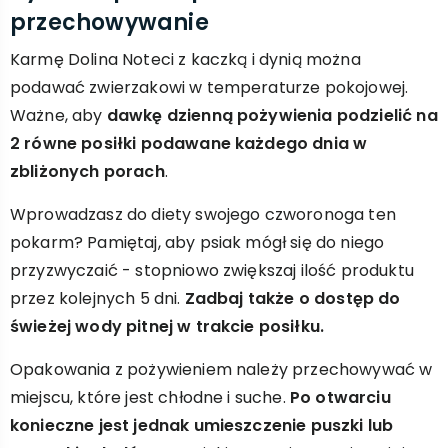
przechowywanie
Karmę Dolina Noteci z kaczką i dynią można
podawać zwierzakowi w temperaturze pokojowej.
Ważne, aby
dawkę dzienną pożywienia podzielić na
2 równe posiłki podawane każdego dnia w
zbliżonych porach
.
Wprowadzasz do diety swojego czworonoga ten
pokarm? Pamiętaj, aby psiak mógł się do niego
przyzwyczaić - stopniowo zwiększaj ilość produktu
przez kolejnych 5 dni.
Zadbaj także o dostęp do
świeżej wody pitnej w trakcie posiłku.
Opakowania z pożywieniem należy przechowywać w
miejscu, które jest chłodne i suche.
Po otwarciu
konieczne jest jednak umieszczenie puszki lub