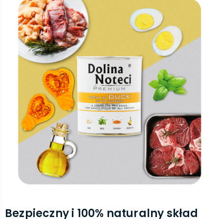
Bezpieczny i 100% naturalny skład