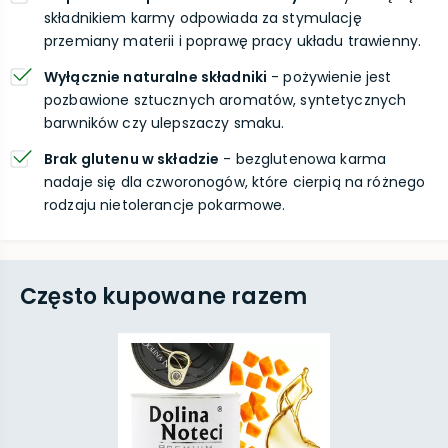
składnikiem karmy odpowiada za stymulację
przemiany materii i poprawę pracy układu trawienny.
Wyłącznie naturalne składniki
- pożywienie jest
pozbawione sztucznych aromatów, syntetycznych
barwników czy ulepszaczy smaku.
Brak glutenu w składzie
- bezglutenowa karma
nadaje się dla czworonogów, które cierpią na różnego
rodzaju nietolerancje pokarmowe.
Często kupowane razem