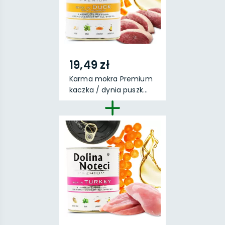
19,49 zł
Karma mokra Premium
kaczka / dynia puszk...