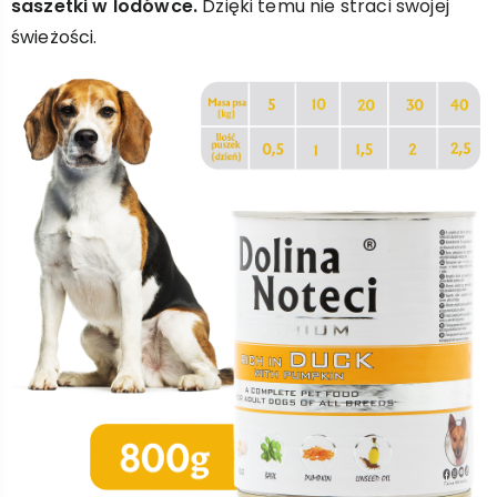
saszetki w lodówce.
Dzięki temu nie straci swojej
świeżości.