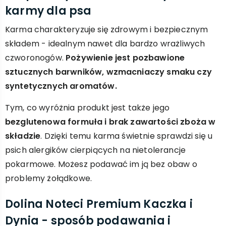
karmy dla psa
Karma charakteryzuje się zdrowym i bezpiecznym
składem - idealnym nawet dla bardzo wrażliwych
czworonogów.
Pożywienie jest pozbawione
sztucznych barwników, wzmacniaczy smaku czy
syntetycznych aromatów.
Tym, co wyróżnia produkt jest także jego
bezglutenowa formuła i brak zawartości zboża w
składzie
. Dzięki temu karma świetnie sprawdzi się u
psich alergików cierpiących na nietolerancje
pokarmowe. Możesz podawać im ją bez obaw o
problemy żołądkowe.
Dolina Noteci Premium Kaczka i
Dynia - sposób podawania i