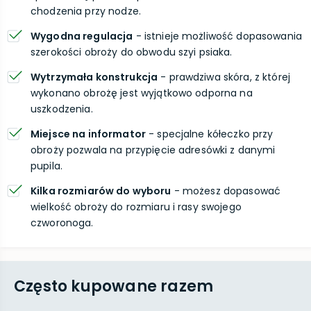
chodzenia przy nodze.
Wygodna regulacja
- istnieje możliwość dopasowania
szerokości obroży do obwodu szyi psiaka.
Wytrzymała konstrukcja
- prawdziwa skóra, z której
wykonano obrożę jest wyjątkowo odporna na
uszkodzenia.
Miejsce na informator
- specjalne kółeczko przy
obroży pozwala na przypięcie adresówki z danymi
pupila.
Kilka rozmiarów do wyboru
- możesz dopasować
wielkość obroży do rozmiaru i rasy swojego
czworonoga.
Często kupowane razem