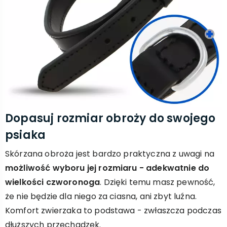
Dopasuj rozmiar obroży do swojego
psiaka
Skórzana obroża jest bardzo praktyczna z uwagi na
możliwość wyboru jej rozmiaru - adekwatnie do
wielkości czworonoga
. Dzięki temu masz pewność,
że nie będzie dla niego za ciasna, ani zbyt luźna.
Komfort zwierzaka to podstawa - zwłaszcza podczas
dłuższych przechadzek.