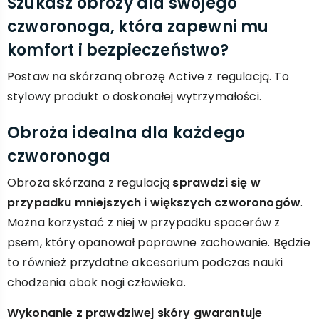
Szukasz obroży dla swojego
czworonoga, która zapewni mu
komfort i bezpieczeństwo?
Postaw na skórzaną obrożę Active z regulacją. To
stylowy produkt o doskonałej wytrzymałości.
Obroża idealna dla każdego
czworonoga
Obroża skórzana z regulacją
sprawdzi się w
przypadku mniejszych i większych czworonogów
.
Można korzystać z niej w przypadku spacerów z
psem, który opanował poprawne zachowanie. Będzie
to również przydatne akcesorium podczas nauki
chodzenia obok nogi człowieka.
Wykonanie z prawdziwej skóry gwarantuje