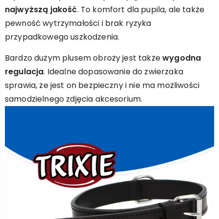
najwyższą jakość
. To komfort dla pupila, ale także
pewność wytrzymałości i brak ryzyka
przypadkowego uszkodzenia.
Bardzo dużym plusem obroży jest także
wygodna
regulacja
. Idealne dopasowanie do zwierzaka
sprawia, że jest on bezpieczny i nie ma możliwości
samodzielnego zdjęcia akcesorium.