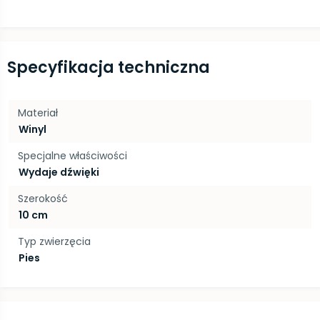
Specyfikacja techniczna
Materiał
Winyl
Specjalne właściwości
Wydaje dźwięki
Szerokość
10 cm
Typ zwierzęcia
Pies