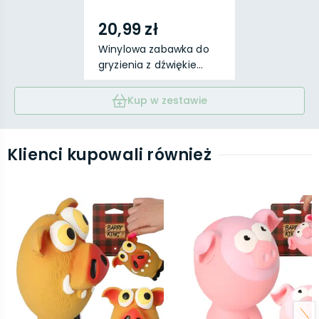
20,99 zł
Winylowa zabawka do
gryzienia z dźwiękie...
Kup w zestawie
Klienci kupowali również