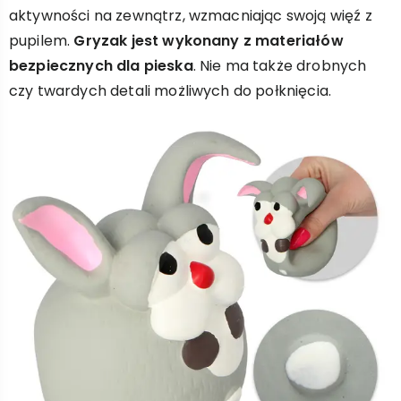
aktywności na zewnątrz, wzmacniając swoją więź z
pupilem.
Gryzak jest wykonany z materiałów
bezpiecznych dla pieska
. Nie ma także drobnych
czy twardych detali możliwych do połknięcia.