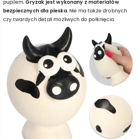
pupilem.
Gryzak jest wykonany z materiałów
bezpiecznych dla pieska
. Nie ma także drobnych
czy twardych detali możliwych do połknięcia.