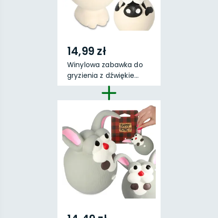
14,99 zł
Winylowa zabawka do
gryzienia z dźwiękie...