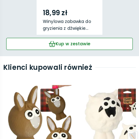
18,99 zł
Winylowa zabawka do
gryzienia z dźwiękie...
Kup w zestawie
Klienci kupowali również