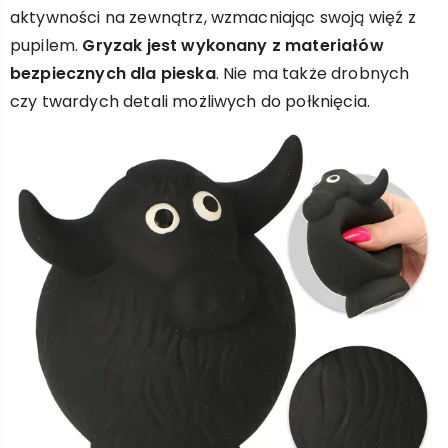
aktywności na zewnątrz, wzmacniając swoją więź z
pupilem.
Gryzak jest wykonany z materiałów
bezpiecznych dla pieska
. Nie ma także drobnych
czy twardych detali możliwych do połknięcia.