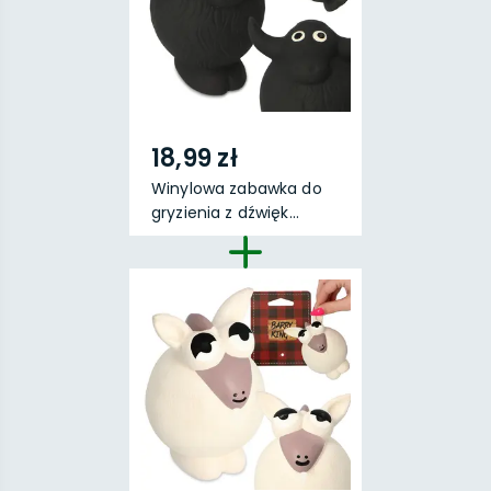
18,99 zł
Winylowa zabawka do
gryzienia z dźwięk...