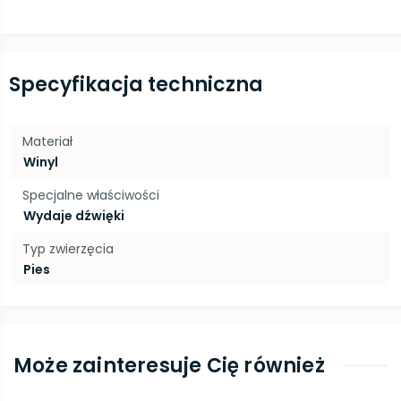
Specyfikacja techniczna
Materiał
Winyl
Specjalne właściwości
Wydaje dźwięki
Typ zwierzęcia
Pies
Może zainteresuje Cię również