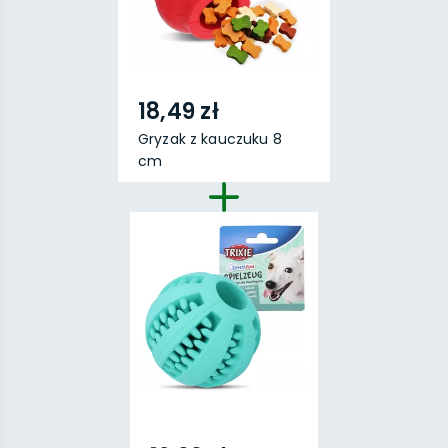
18,49 zł
Gryzak z kauczuku 8
cm