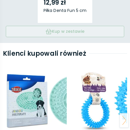
12,99 zł
Piłka Denta Fun 5 cm
Kup w zestawie
Klienci kupowali również