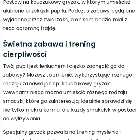
Postaw na kauczukowy gryzak, w którym umieścisz
ulubione przekąski pupila. Podczas zabawy będą one
wyjadane przez zwierzaka, a on sam będzie miał z
tego ogromną frajdę.
Świetna zabawa i trening
cierpliwości
Twój pupil jest leniuchem i ciężko zachęcić go do
zabawy? Możesz to zmienić, wykorzystując różnego
rodzaju zabawki jak np. kauczukowy gryzak.
Wewnątrz niego można umieścić różnego rodzaju
smaczki, które go zainteresują. Idealnie sprawdzi się
nie tylko mokra karma, ale każdy smakołyk w postaci
do wylizywania.
Specjalny gryzak pozwala na trening myślenia i