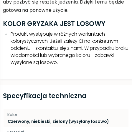
aby pozbyć się resztek jedzenia. Dzięki temu będzie
gotowa na ponowne użycie.
KOLOR GRYZAKA JEST LOSOWY
Produkt występuje w różnych wariantach
kolorystycznych. Jeżeli zależy Ci na konkretnym
odcieniu - skontaktuj się z nami. W przypadku braku
wiadomości lub wybranego koloru - zabawki
wysyłane są losowo.
Specyfikacja techniczna
Kolor
Czerwony, niebieski, zielony (wysyłany losowo)