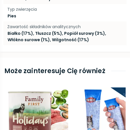
Typ zwierzęcia
Pies
Zawartość składników analitycznych
Białko (17%), Tłuszcz (5%), Popiół surowy (3%),
Włókno surowe (1%), Wilgotność (17%)
Może zainteresuje Cię również