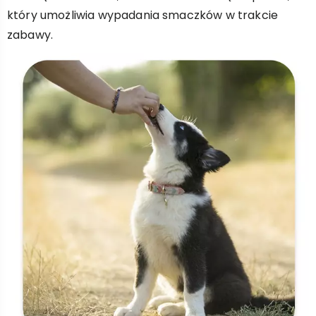
który umożliwia wypadania smaczków w trakcie
zabawy.