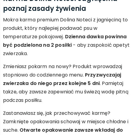
poznaj zasady żywienia
Mokra karma premium Dolina Noteci z jagnięciną to
produkt, który najlepiej podawać psu w
temperaturze pokojowej.
Dzienna dawka powinna
być podzielona na 2 posiłki
- aby zaspokoić apetyt
zwierzaka.
Zmieniasz pokarm na nowy? Produkt wprowadzaj
stopniowo do codziennego menu.
Przyzwyczajaj
zwierzaka do niego przez kolejne 5 dni
. Pamiętaj
także, aby zawsze zapewniać mu świeżą wodę pitną
podczas posiłku.
Zastanawiasz się, jak przechowywać karmę?
Zamknięte opakowania schowaj w miejsce chłodne i
suche.
Otwarte opakowanie zawsze wkładaj do