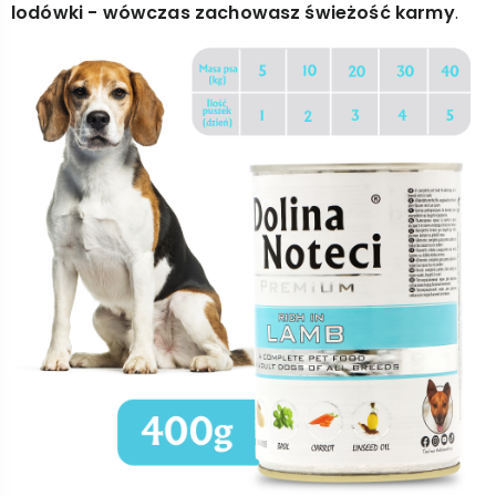
lodówki - wówczas zachowasz świeżość karmy
.