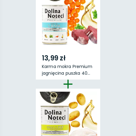
13,99 zł
Karma mokra Premium
jagnięcina puszka 40...