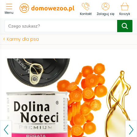
Menu
Kontakt
Zaloguj się
Koszyk
<
Karmy dla psa