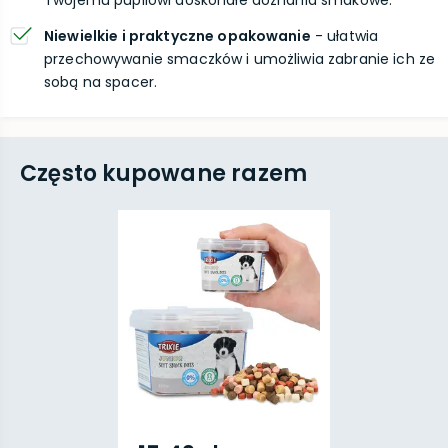
Twojemu pupilowi doskonałe doznania smakowe.
Niewielkie i praktyczne opakowanie
- ułatwia
przechowywanie smaczków i umożliwia zabranie ich ze
sobą na spacer.
Często kupowane razem