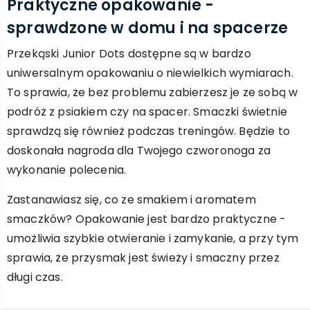
Praktyczne opakowanie -
sprawdzone w domu i na spacerze
Przekąski Junior Dots dostępne są w bardzo
uniwersalnym opakowaniu o niewielkich wymiarach.
To sprawia, że bez problemu zabierzesz je ze sobą w
podróż z psiakiem czy na spacer. Smaczki świetnie
sprawdzą się również podczas treningów. Będzie to
doskonała nagroda dla Twojego czworonoga za
wykonanie polecenia.
Zastanawiasz się, co ze smakiem i aromatem
smaczków? Opakowanie jest bardzo praktyczne -
umożliwia szybkie otwieranie i zamykanie, a przy tym
sprawia, że przysmak jest świeży i smaczny przez
długi czas.