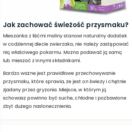
Jak zachować świeżość przysmaku?
Mieszanka z liśćmi maliny stanowi naturalny dodatek
w codziennej diecie zwierzaka, nie należy zastępować
nią właściwego pokarmu. Można podawać ją samą
lub mieszać z innymi składnikami.
Bardzo ważne jest prawidłowe przechowywanie
przysmaku, które sprawia, że jest on świeży i chętnie
zjadany przez gryzonia. Miejsce, w którym ją
schowasz powinno być suche, chłodne i pozbawione
zbyt dużego nasłonecznienia.