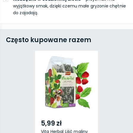
wyjątkowy smak, dzięki czemu małe gryzonie chętnie
do zajadają.
Często kupowane razem
5,99 zł
Vita Herbal Liść maliny