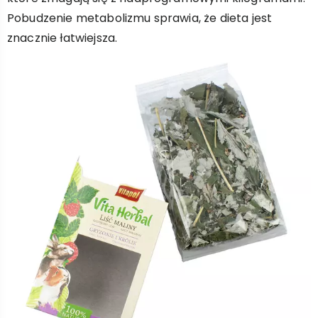
Pobudzenie metabolizmu sprawia, że dieta jest
znacznie łatwiejsza.