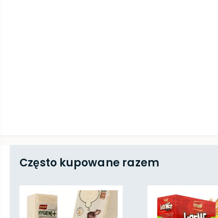
Często kupowane razem