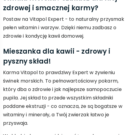
zdrowej i smacznej karmy?
Postaw na Vitapol Expert - to naturalny przysmak
pełen witamin i warzyw. Dzięki niemu zadbasz o
zdrowie i kondycję kawii domowej.
Mieszanka dla kawii - zdrowy i
pyszny skład!
Karma Vitapol to prawdziwy Expert w żywieniu
świnek morskich. To pełnowartościowy pokarm,
który dba o zdrowie i jak najlepsze samopoczucie
pupila. Jej skład to przede wszystkim składniki
poddane ekstruzji - co oznacza, że są bogatsze w
witaminy i minerały, a Twój zwierzak łatwo je
przyswaja.