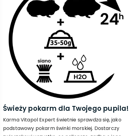
Świeży pokarm dla Twojego pupila!
Karma Vitapol Expert świetnie sprawdza się, jako
podstawowy pokarm świnki morskiej. Dostarczy