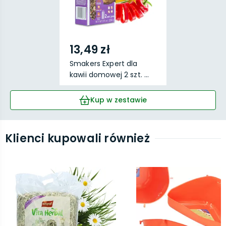
13,49 zł
Smakers Expert dla
kawii domowej 2 szt. ...
Kup w zestawie
Klienci kupowali również