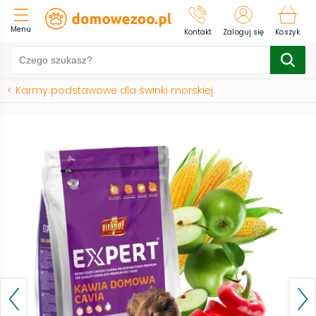
Menu
Kontakt
Zaloguj się
Koszyk
<
Karmy podstawowe dla świnki morskiej