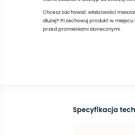
Chcesz zachować właściwości mieszank
dłużej? Przechowuj produkt w miejscu
przed promieniami słonecznymi.
Specyfikacja tec