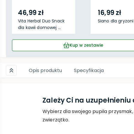
46,99 zł
16,99 zł
Vita Herbal Duo Snack
Siano dla gryzon
dla kawii domowej ...
Kup w zestawie
Opis produktu
Specyfikacja
Zależy Ci na uzupełnieniu
Wybierz dla swojego pupila przysmak,
zwierzątko.