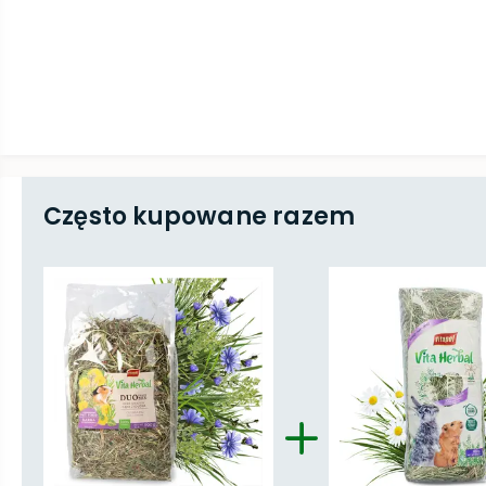
Często kupowane razem