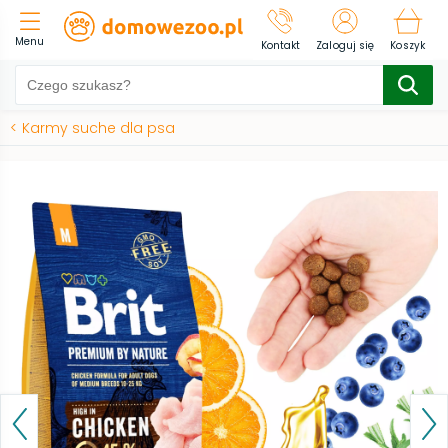
Menu
Kontakt
Zaloguj się
Koszyk
<
Karmy suche dla psa