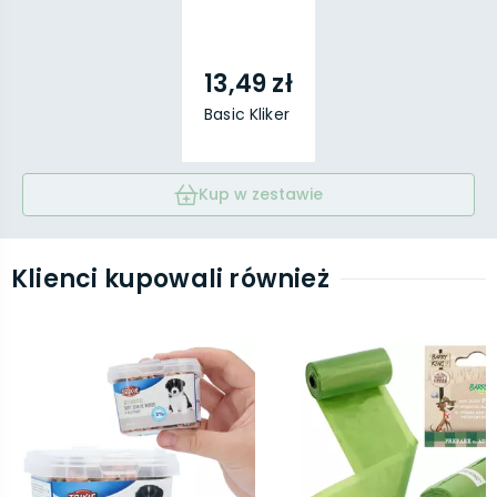
13,49 zł
Basic Kliker
Kup w zestawie
Klienci kupowali również