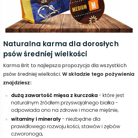
Naturalna karma dla dorosłych
psów średniej wielkości
Karma Brit to najlepsza propozycja dla wszystkich
psów średniej wielkości.
W składzie tego pożywienia
znajdziesz:
dużą zawartość mięsa z kurczaka
- które jest
naturalnym źródłem przyswajalnego białka -
odpowiada ono na zdrowe i mocne mięśnie,
witaminy i minerały
- niezbędne dla
prawidłowego rozwoju kości, stawów i zębów
czworonoga,