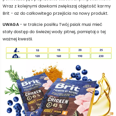
Wraz z kolejnymi dawkami zwiększaj objętość karmy
Brit - aż do całkowitego przejścia na nowy produkt.
UWAGA
- w trakcie posiłku Twój psiak musi mieć
stały dostęp do świeżej wody pitnej, pamiętaj o tej
ważnej kwestii.