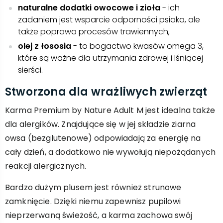
naturalne dodatki owocowe i zioła
- ich
zadaniem jest wsparcie odporności psiaka, ale
także poprawa procesów trawiennych,
olej z łososia
- to bogactwo kwasów omega 3,
które są ważne dla utrzymania zdrowej i lśniącej
sierści.
Stworzona dla wrażliwych zwierząt
Karma Premium by Nature Adult M jest idealna także
dla alergików. Znajdujące się w jej składzie ziarna
owsa (bezglutenowe) odpowiadają za energię na
cały dzień, a dodatkowo nie wywołują niepożądanych
reakcji alergicznych.
Bardzo dużym plusem jest również strunowe
zamknięcie. Dzięki niemu zapewnisz pupilowi
nieprzerwaną świeżość, a karma zachowa swój