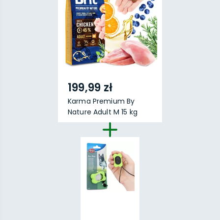
199,99 zł
Karma Premium By
Nature Adult M 15 kg