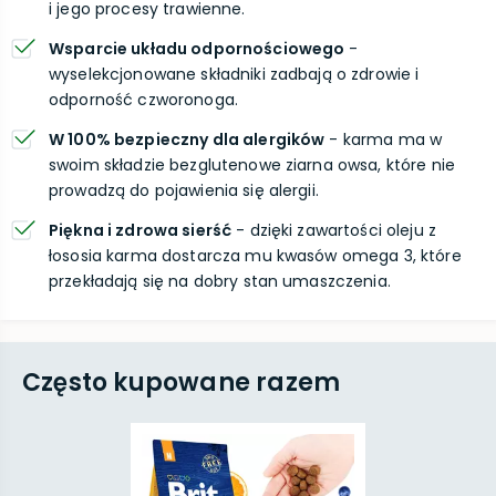
i jego procesy trawienne.
Wsparcie układu odpornościowego
-
wyselekcjonowane składniki zadbają o zdrowie i
odporność czworonoga.
W 100% bezpieczny dla alergików
- karma ma w
swoim składzie bezglutenowe ziarna owsa, które nie
prowadzą do pojawienia się alergii.
Piękna i zdrowa sierść
- dzięki zawartości oleju z
łososia karma dostarcza mu kwasów omega 3, które
przekładają się na dobry stan umaszczenia.
Często kupowane razem