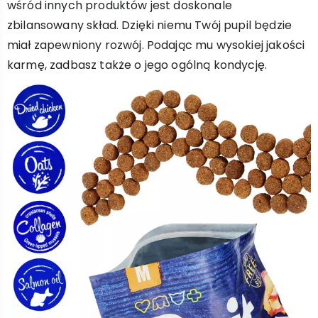
wśród innych produktów jest doskonale
zbilansowany skład. Dzięki niemu Twój pupil będzie
miał zapewniony rozwój. Podając mu wysokiej jakości
karmę, zadbasz także o jego ogólną kondycję.