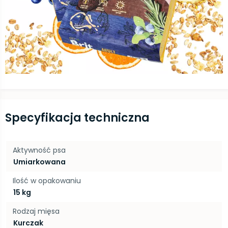
Specyfikacja techniczna
Aktywność psa
Umiarkowana
Ilość w opakowaniu
15 kg
Rodzaj mięsa
Kurczak