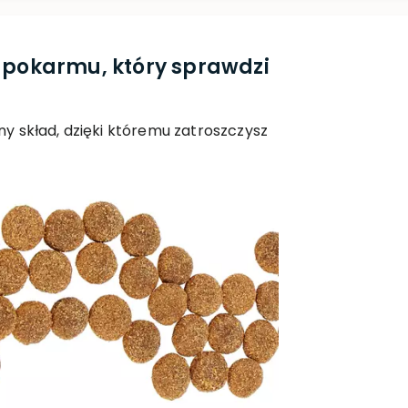
 pokarmu, który sprawdzi
y skład, dzięki któremu zatroszczysz