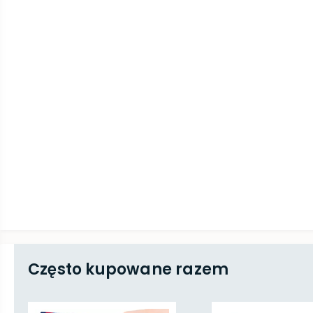
Często kupowane razem