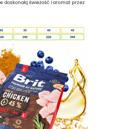
e doskonałą świeżość i aromat przez