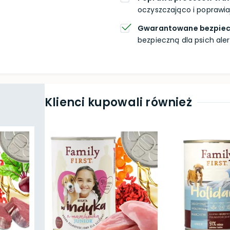
oczyszczająco i poprawia
Gwarantowane bezpie
bezpieczną dla psich aler
Klienci kupowali również