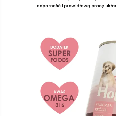
odporność i prawidłową pracę ukł