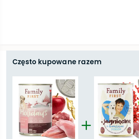
Często kupowane razem