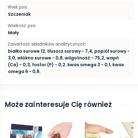
Wiek psa
Szczeniak
Wielkość psa
Mały
Zawartość składników analitycznych
białko surowe 12, tłuszcz surowy - 7,4, popiół surowy -
3,0, włókno surowe - 0,8, wilgotność - 75,2, wapń
(Ca) - 0,3, fosfor (P) - 0,2. kwas omega 3 - 0,1, kwas
omega 6 - 0,8.
Może zainteresuje Cię również