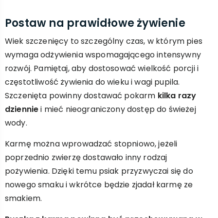
Postaw na prawidłowe żywienie
Wiek szczenięcy to szczególny czas, w którym pies
wymaga odżywienia wspomagającego intensywny
rozwój. Pamiętaj, aby dostosować wielkość porcji i
częstotliwość żywienia do wieku i wagi pupila.
Szczenięta powinny dostawać pokarm
kilka razy
dziennie
i mieć nieograniczony dostęp do świeżej
wody.
Karmę można wprowadzać stopniowo, jeżeli
poprzednio zwierzę dostawało inny rodzaj
pożywienia. Dzięki temu psiak przyzwyczai się do
nowego smaku i wkrótce będzie zjadał karmę ze
smakiem.