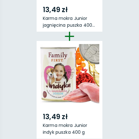
13,49 zł
Karma mokra Junior
jagnięcina puszka 400...
13,49 zł
Karma mokra Junior
indyk puszka 400 g