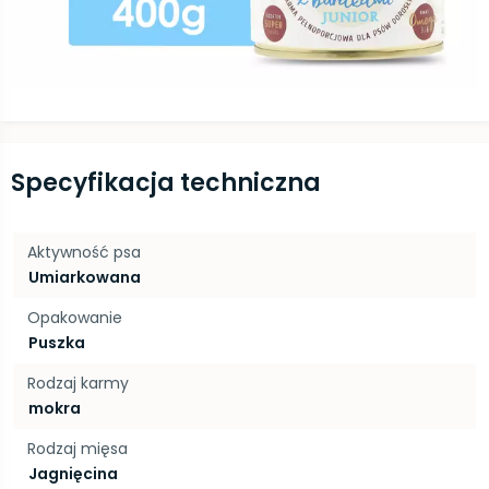
Specyfikacja techniczna
Aktywność psa
Umiarkowana
Opakowanie
Puszka
Rodzaj karmy
mokra
Rodzaj mięsa
Jagnięcina